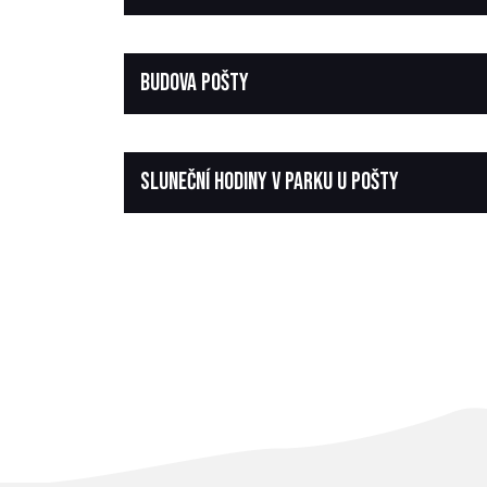
BUDOVA POŠTY
SLUNEČNÍ HODINY V PARKU U POŠTY