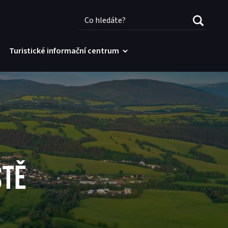
Turistické informační centrum
STĚ