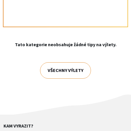
Tato kategorie neobsahuje žádné tipy na výlety.
VŠECHNY VÝLETY
KAM VYRAZIT?