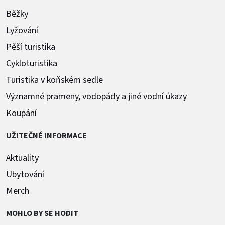
Běžky
Lyžování
Pěší turistika
Cykloturistika
Turistika v koňském sedle
Významné prameny, vodopády a jiné vodní úkazy
Koupání
UŽITEČNÉ INFORMACE
Aktuality
Ubytování
Merch
MOHLO BY SE HODIT