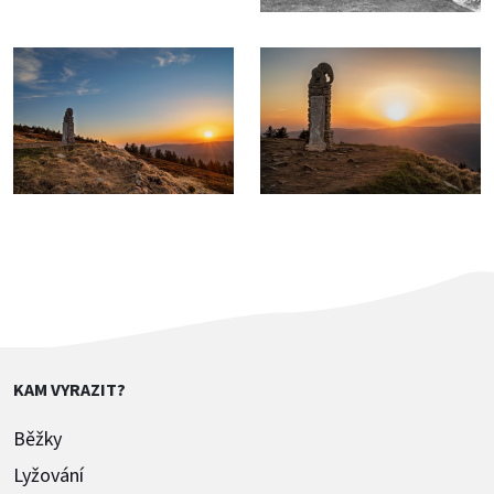
KAM VYRAZIT?
Běžky
Lyžování