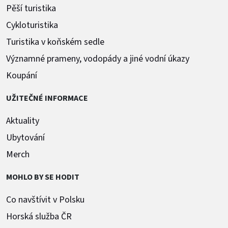
Pěší turistika
Cykloturistika
Turistika v koňském sedle
Významné prameny, vodopády a jiné vodní úkazy
Koupání
UŽITEČNÉ INFORMACE
Aktuality
Ubytování
Merch
MOHLO BY SE HODIT
Co navštívit v Polsku
Horská služba ČR