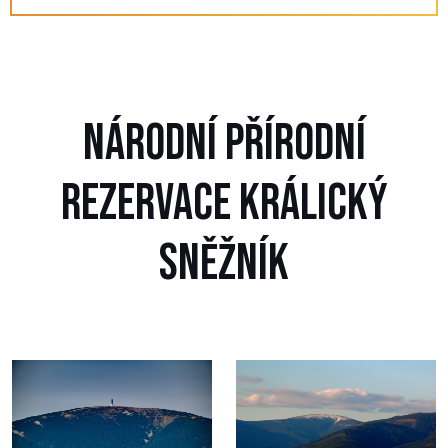
NÁRODNÍ PŘÍRODNÍ
REZERVACE KRÁLICKÝ
SNĚŽNÍK