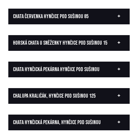
CHATA ČERVENKA HYNČICE POD SUŠINOU 85
HORSKÁ CHATA U SNĚŽENKY HYNČICE POD SUŠINOU 15
CHATA HYNČICKÁ PEKÁRNA HYNČICE POD SUŠINOU
CHALUPA KRALIČÁK, HYNČICE POD SUŠINOU 125
CHATA HYNČICKÁ PEKÁRNA, HYNČICE POD SUŠINOU