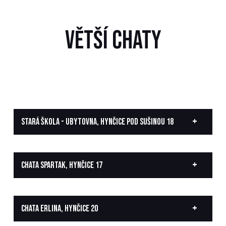
VĚTŠÍ CHATY
STARÁ ŠKOLA - UBYTOVNA, HYNČICE POD SUŠINOU 18
CHATA SPARTAK, HYNČICE 17
CHATA ERLINA, HYNČICE 20