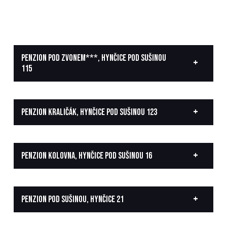
PENZION POD ZVONEM***, HYNČICE POD SUŠINOU
115
PENZION KRALIČÁK, HYNČICE POD SUŠINOU 123
PENZION KOLOVNA, HYNČICE POD SUŠINOU 16
PENZION POD SUŠINOU, HYNČICE 21