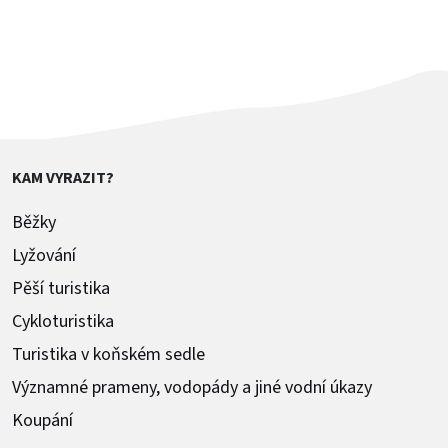
KAM VYRAZIT?
Běžky
Lyžování
Pěší turistika
Cykloturistika
Turistika v koňském sedle
Významné prameny, vodopády a jiné vodní úkazy
Koupání