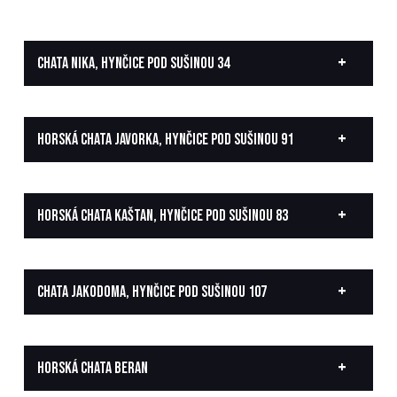
CHATA NIKA, HYNČICE POD SUŠINOU 34
HORSKÁ CHATA JAVORKA, HYNČICE POD SUŠINOU 91
HORSKÁ CHATA KAŠTAN, HYNČICE POD SUŠINOU 83
CHATA JAKODOMA, HYNČICE POD SUŠINOU 107
HORSKÁ CHATA BERAN