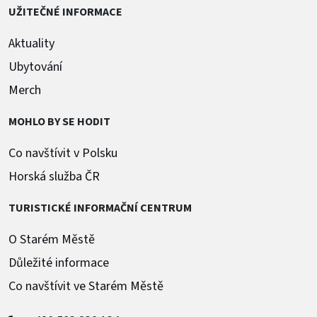
UŽITEČNÉ INFORMACE
Aktuality
Ubytování
Merch
MOHLO BY SE HODIT
Co navštívit v Polsku
Horská služba ČR
TURISTICKÉ INFORMAČNÍ CENTRUM
O Starém Městě
Důležité informace
Co navštívit ve Starém Městě