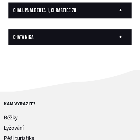
CHALUPA ALBERTA 1, CHRASTICE 78
CHATA NIKA
KAM VYRAZIT?
Běžky
Lyžování
Pěší turistika