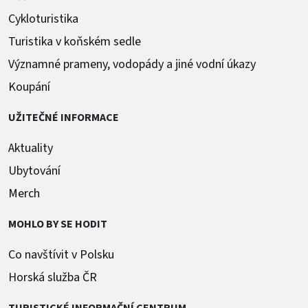
Cykloturistika
Turistika v koňském sedle
Významné prameny, vodopády a jiné vodní úkazy
Koupání
UŽITEČNÉ INFORMACE
Aktuality
Ubytování
Merch
MOHLO BY SE HODIT
Co navštívit v Polsku
Horská služba ČR