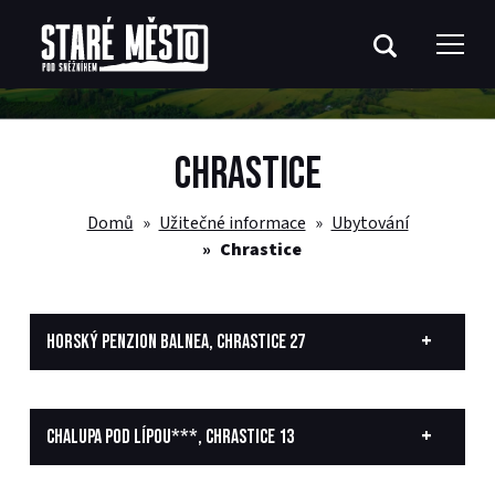
CHRASTICE
Domů
Užitečné informace
Ubytování
Chrastice
HORSKÝ PENZION BALNEA, CHRASTICE 27
CHALUPA POD LÍPOU***, CHRASTICE 13